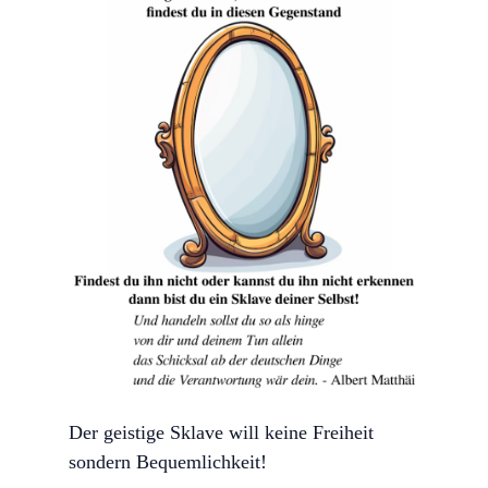
Der geistige Sklave will keine Freiheit
sondern Bequemlichkeit!