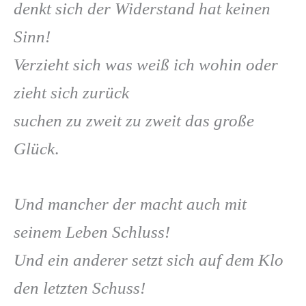
denkt sich der Widerstand hat keinen
Sinn!
Verzieht sich was weiß ich wohin oder
zieht sich zurück
suchen zu zweit zu zweit das große
Glück
.
Und mancher der macht auch mit
seinem Leben Schluss!
Und ein anderer setzt sich auf dem Klo
den letzten Schuss!