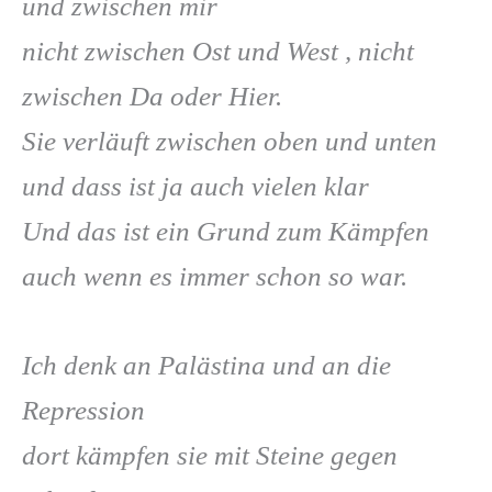
und zwischen mir
nicht zwischen Ost und West , nicht
zwischen Da oder Hier.
Sie verläuft zwischen oben und unten
und dass ist ja auch vielen klar
Und das ist ein Grund zum Kämpfen
auch wenn es immer schon so war.
Ich denk an Palästina und an die
Repression
dort kämpfen sie mit Steine gegen