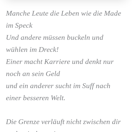
Manche Leute die Leben wie die Made
im Speck
Und andere müssen buckeln und
wühlen im Dreck!
Einer macht Karriere und denkt nur
noch an sein Geld
und ein anderer sucht im Suff nach
einer besseren Welt.
Die Grenze verläuft nicht zwischen dir