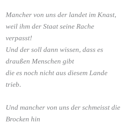
Mancher von uns der landet im Knast,
weil ihm der Staat seine Rache
verpasst!
Und der soll dann wissen, dass es
draußen Menschen gibt
die es noch nicht aus diesem Lande
trieb
.
Und mancher von uns der schmeisst die
Brocken hin