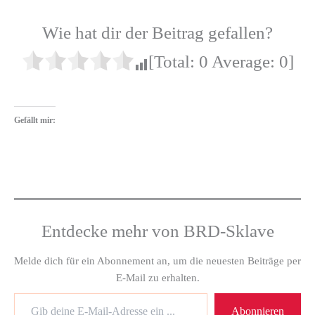
Wie hat dir der Beitrag gefallen?
[Total:
0
Average:
0
]
Gefällt mir:
Entdecke mehr von BRD-Sklave
Melde dich für ein Abonnement an, um die neuesten Beiträge per
E-Mail zu erhalten.
Abonnieren