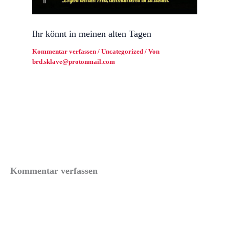
Ihr könnt in meinen alten Tagen
Kommentar verfassen
/
Uncategorized
/ Von
brd.sklave@protonmail.com
Kommentar verfassen