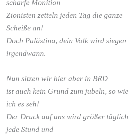
scharfe Monition
Zionisten zetteln jeden Tag die ganze
Scheiße an!
Doch Palästina, dein Volk wird siegen
irgendwann.
Nun sitzen wir hier aber in BRD
ist auch kein Grund zum jubeln, so wie
ich es seh!
Der Druck auf uns wird größer täglich
jede Stund und