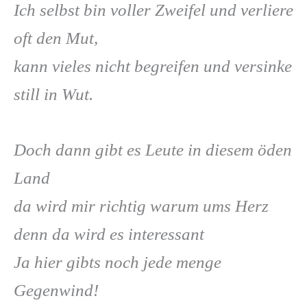
Ich selbst bin voller Zweifel und verliere
oft den Mut,
kann vieles nicht begreifen und versinke
still in Wut.
Doch dann gibt es Leute in diesem öden
Land
da wird mir richtig warum ums Herz
denn da wird es interessant
Ja hier gibts noch jede menge
Gegenwind!