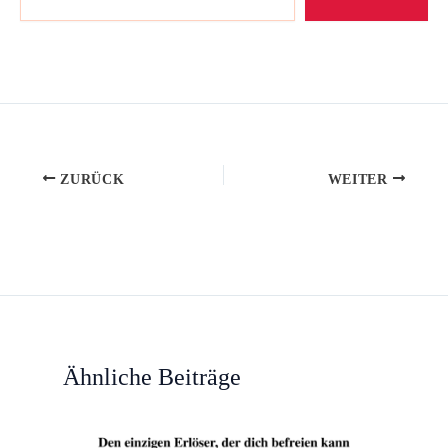
ZURÜCK
WEITER
Ähnliche Beiträge