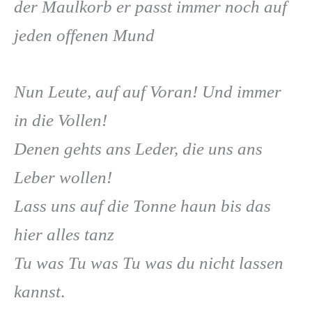
der Maulkorb er passt immer noch auf
jeden offenen Mund
Nun Leute, auf auf Voran! Und immer
in die Vollen!
Denen gehts ans Leder, die uns ans
Leber wollen!
Lass uns auf die Tonne haun bis das
hier alles tanz
Tu was Tu was Tu was du nicht lassen
kannst
.