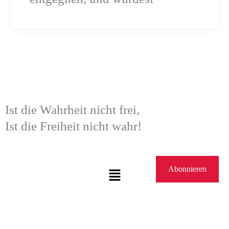
Ist die Wahrheit nicht frei,
Ist die Freiheit nicht wahr!
Menü
Abonnieren