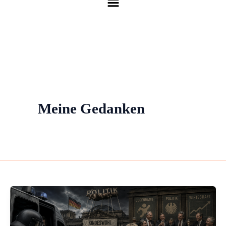
Meine Gedanken