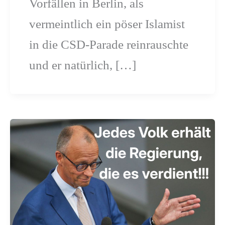
Vorfällen in Berlin, als
vermeintlich ein pöser Islamist
in die CSD-Parade reinrauschte
und er natürlich, […]