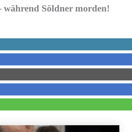
 – während Söldner morden!