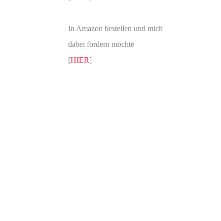
In Amazon bestellen und mich
dabei fördern möchte
[
HIER
]