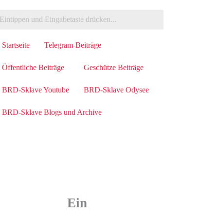
Startseite
Telegram-Beiträge
Öffentliche Beiträge
Geschütze Beiträge
BRD-Sklave Youtube
BRD-Sklave Odysee
BRD-Sklave Blogs und Archive
Ein