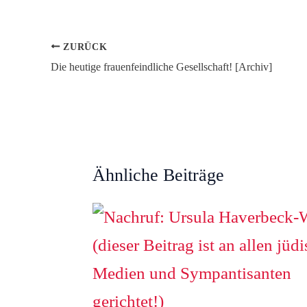
ZURÜCK
Die heutige frauenfeindliche Gesellschaft! [Archiv]
Ähnliche Beiträge