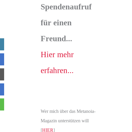
Spendenaufruf
für einen
Freund...
Hier mehr
erfahren...
Wer mich über das Metanoia-
Magazin unterstützen will
[
HIER
]