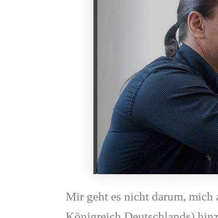
Mir geht es nicht darum, mich
Königreich Deutschlands) hin