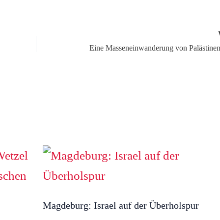
Magdeburg: Israel auf der Überholspur