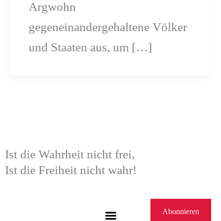
Argwohn
gegeneinandergehaltene Völker
und Staaten aus, um […]
Ist die Wahrheit nicht frei,
Ist die Freiheit nicht wahr!
Menü
Abonnieren