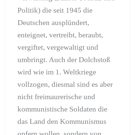
Politik) die seit 1945 die
Deutschen ausplündert,
enteignet, vertreibt, beraubt,
vergiftet, vergewaltigt und
umbringt. Auch der Dolchstoß
wird wie im 1. Weltkriege
vollzogen, diesmal sind es aber
nicht freimaurerische und
kommunistische Soldaten die
das Land den Kommunismus
opfern wollen, sondern von