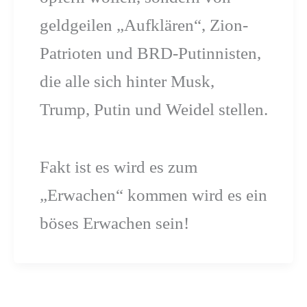
geldgeilen „Aufklären“, Zion-
Patrioten und BRD-Putinnisten,
die alle sich hinter Musk,
Trump, Putin und Weidel stellen.
Fakt ist es wird es zum
„Erwachen“ kommen wird es ein
böses Erwachen sein!