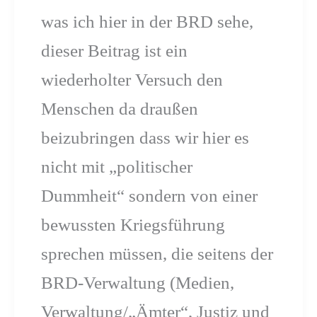
was ich hier in der BRD sehe,
dieser Beitrag ist ein
wiederholter Versuch den
Menschen da draußen
beizubringen dass wir hier es
nicht mit „politischer
Dummheit“ sondern von einer
bewussten Kriegsführung
sprechen müssen, die seitens der
BRD-Verwaltung (Medien,
Verwaltung/„Ämter“, Justiz und