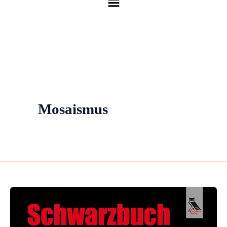
Mosaismus