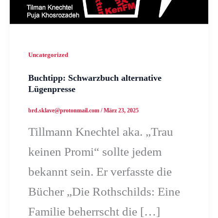
Uncategorized
Buchtipp: Schwarzbuch alternative
Lügenpresse
brd.sklave@protonmail.com
/
März 23, 2025
Tillmann Knechtel aka. „Trau
keinen Promi“ sollte jedem
bekannt sein. Er verfasste die
Bücher „Die Rothschilds: Eine
Familie beherrscht die […]