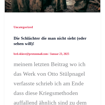
Uncategorized
Die Schlächter die man nicht sieht (oder
sehen will)!
brd.sklave@protonmail.com
/
Januar 23, 2025
meinem letzten Beitrag wo ich
das Werk von Otto Stülpnagel
verfasste schrieb ich am Ende
dass diese Kriegsmethoden
auffallend ähnlich sind zu dem