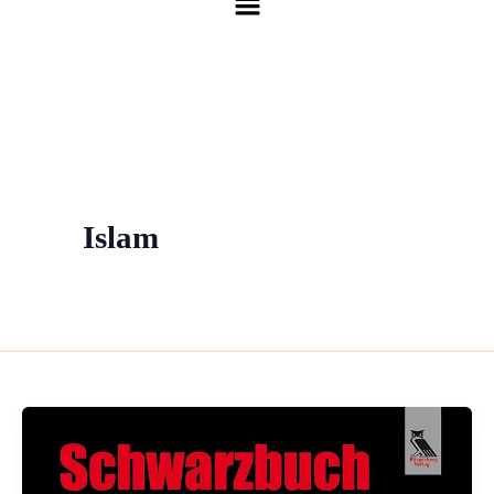
Islam