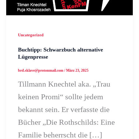
Uncategorized
Buchtipp: Schwarzbuch alternative
Lügenpresse
brd.sklave@protonmail.com
/
März 23, 2025
Tillmann Knechtel aka. „Trau
keinen Promi“ sollte jedem
bekannt sein. Er verfasste die
Bücher „Die Rothschilds: Eine
Familie beherrscht die […]