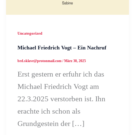
Uncategorized
Michael Friedrich Vogt – Ein Nachruf
brd.sklave@protonmail.com
/
März 30, 2025
Erst gestern er erfuhr ich das
Michael Friedrich Vogt am
22.3.2025 verstorben ist. Ihn
erachte ich schon als
Grundgestein der […]