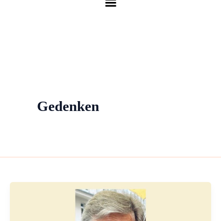
Gedenken